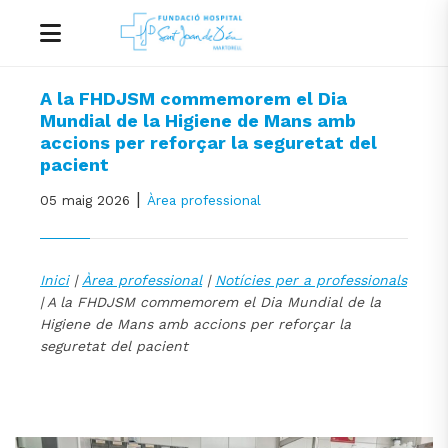
A la FHDJSM commemorem el Dia
Mundial de la Higiene de Mans amb
accions per reforçar la seguretat del
pacient
|
05 maig 2026
Àrea professional
Inici
|
Àrea professional
|
Notícies per a professionals
| A la FHDJSM commemorem el Dia Mundial de la
Higiene de Mans amb accions per reforçar la
seguretat del pacient