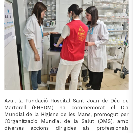
Avui, la Fundació Hospital Sant Joan de Déu de
Martorell (FHSDM) ha commemorat el Dia
Mundial de la Higiene de les Mans, promogut per
l’Organització Mundial de la Salut (OMS), amb
diverses accions dirigides als professionals