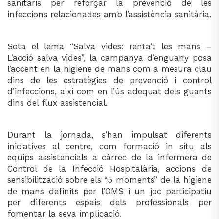
sanitaris per reforçar la prevenció de les
infeccions relacionades amb l’assistència sanitària.
Sota el lema “Salva vides: renta’t les mans –
L’acció salva vides”, la campanya d’enguany posa
l’accent en la higiene de mans com a mesura clau
dins de les estratègies de prevenció i control
d’infeccions, així com en l’ús adequat dels guants
dins del flux assistencial.
Durant la jornada, s’han impulsat diferents
iniciatives al centre, com formació in situ als
equips assistencials a càrrec de la infermera de
Control de la Infecció Hospitalària, accions de
sensibilització sobre els “5 moments” de la higiene
de mans definits per l’OMS i un joc participatiu
per diferents espais dels professionals per
fomentar la seva implicació.