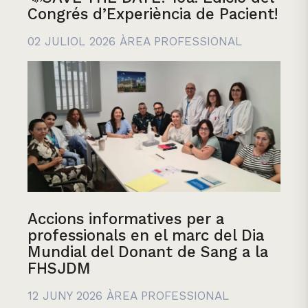
Congrés d’Experiència de Pacient!
02 JULIOL 2026
ÀREA PROFESSIONAL
Accions informatives per a
professionals en el marc del Dia
Mundial del Donant de Sang a la
FHSJDM
12 JUNY 2026
ÀREA PROFESSIONAL