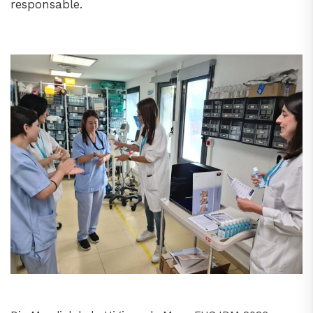
responsable.