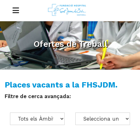
Ofertes de Treball
Places vacants a la FHSJDM.
Filtre de cerca avançada: