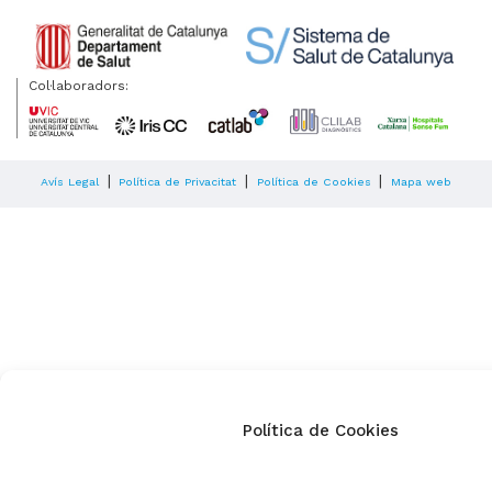
Col·laboradors:
|
|
|
Avís Legal
Política de Privacitat
Política de Cookies
Mapa web
Política de Cookies