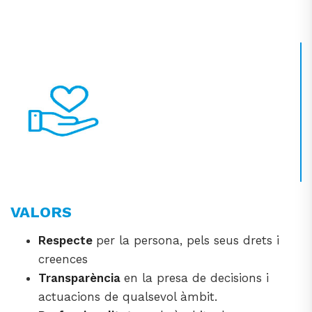
VALORS
Respecte
per la persona, pels seus drets i
creences
Transparència
en la presa de decisions i
actuacions de qualsevol àmbit.