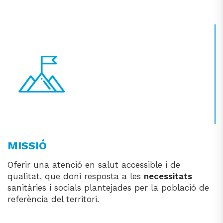
MISSIÓ
Oferir una atenció en salut accessible i de
qualitat, que doni resposta a les
necessitats
sanitàries i socials plantejades per la població de
referència del territori.