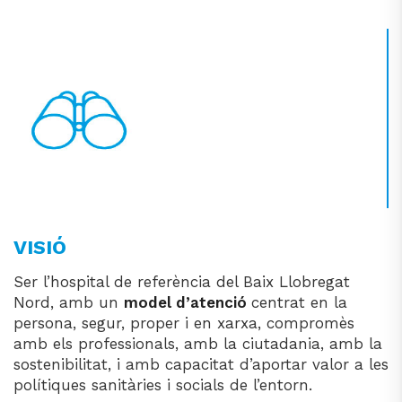
VISIÓ
Ser l’hospital de referència del Baix Llobregat
Nord, amb un
model d’atenció
centrat en la
persona, segur, proper i en xarxa, compromès
amb els professionals, amb la ciutadania, amb la
sostenibilitat, i amb capacitat d’aportar valor a les
polítiques sanitàries i socials de l’entorn.