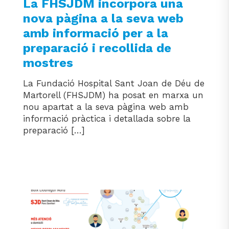
La FHSJDM incorpora una
nova pàgina a la seva web
amb informació per a la
preparació i recollida de
mostres
La Fundació Hospital Sant Joan de Déu de
Martorell (FHSJDM) ha posat en marxa un
nou apartat a la seva pàgina web amb
informació pràctica i detallada sobre la
preparació […]