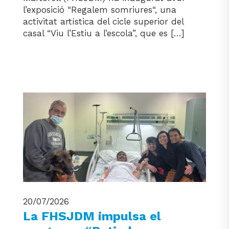
l’exposició “Regalem somriures“, una
activitat artística del cicle superior del
casal “Viu l’Estiu a l’escola”, que es […]
20/07/2026
La FHSJDM impulsa el