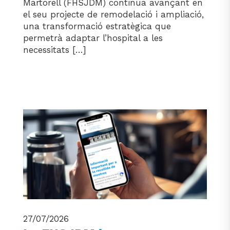
Martorell (FHSJDM) continua avançant en
el seu projecte de remodelació i ampliació,
una transformació estratègica que
permetrà adaptar l’hospital a les
necessitats […]
27/07/2026