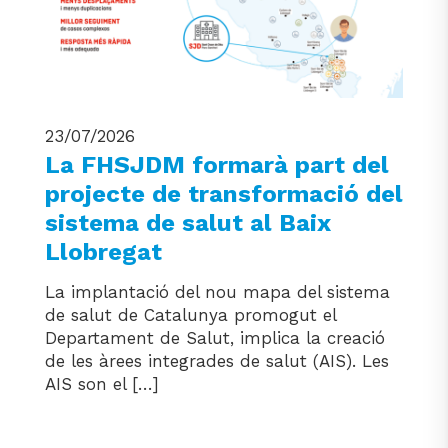
23/07/2026
La FHSJDM formarà part del
projecte de transformació del
sistema de salut al Baix
Llobregat
La implantació del nou mapa del sistema
de salut de Catalunya promogut el
Departament de Salut, implica la creació
de les àrees integrades de salut (AIS). Les
AIS son el […]