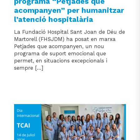
programa “Petjades que
acompanyen” per humanitzar
l’atenció hospitalària
La Fundació Hospital Sant Joan de Déu de
Martorell (FHSJDM) ha posat en marxa
Petjades que acompanyen, un nou
programa de suport emocional que
permet, en situacions excepcionals i
sempre […]