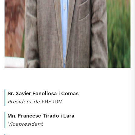
Sr. Xavier Fonollosa i Comas
President de
FHSJDM
Mn. Francesc Tirado i Lara
Vicepresident