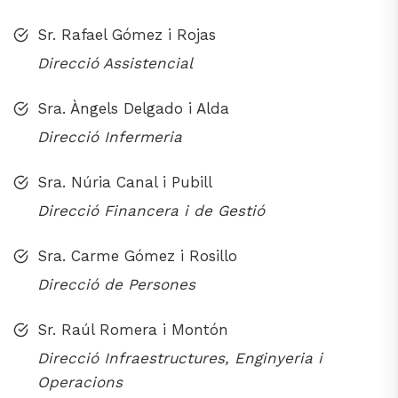
Sr. Rafael Gómez i Rojas
Direcció Assistencial
Sra. Àngels Delgado i Alda
Direcció Infermeria
Sra. Núria Canal i Pubill
Direcció Financera i de Gestió
Sra. Carme Gómez i Rosillo
Direcció de Persones
Sr. Raúl Romera i Montón
Direcció Infraestructures, Enginyeria i
Operacions