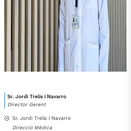
Sr. Jordi Trelis i Navarro
Director Gerent
Sr. Jordi Trelis i Navarro
Direcció Mèdica