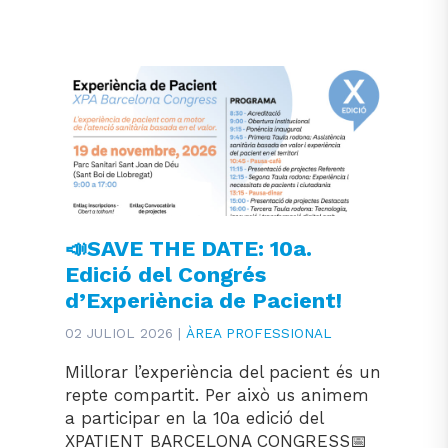
📣SAVE THE DATE: 10a.
Edició del Congrés
d’Experiència de Pacient!
02 JULIOL 2026 |
ÀREA PROFESSIONAL
Millorar l’experiència del pacient és un
repte compartit. Per això us animem
a participar en la 10a edició del
XPATIENT BARCELONA CONGRESS📅