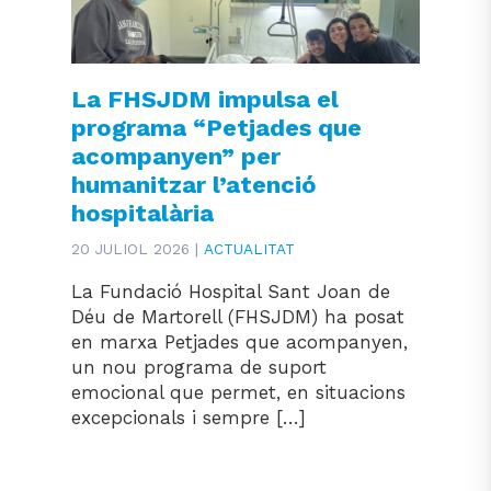
La FHSJDM impulsa el
programa “Petjades que
acompanyen” per
humanitzar l’atenció
hospitalària
20 JULIOL 2026 |
ACTUALITAT
La Fundació Hospital Sant Joan de
Déu de Martorell (FHSJDM) ha posat
en marxa Petjades que acompanyen,
un nou programa de suport
emocional que permet, en situacions
excepcionals i sempre […]