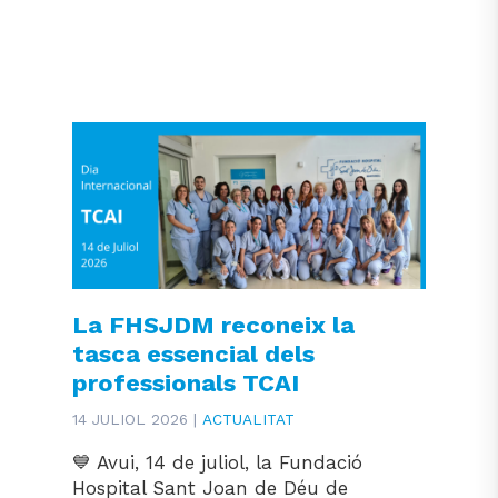
La FHSJDM reconeix la
tasca essencial dels
professionals TCAI
14 JULIOL 2026 |
ACTUALITAT
💙 Avui, 14 de juliol, la Fundació
Hospital Sant Joan de Déu de