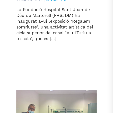
La Fundació Hospital Sant Joan de
Déu de Martorell (FHSJDM) ha
inaugurat avui l’exposició “Regalem
somriures“, una activitat artística del
cicle superior del casal “Viu l’Estiu a
l’escola”, que es […]