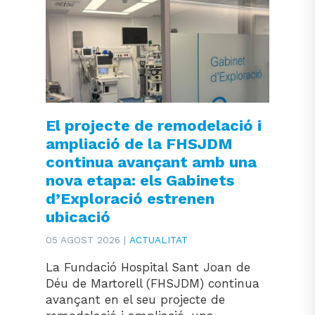
El projecte de remodelació i
ampliació de la FHSJDM
continua avançant amb una
nova etapa: els Gabinets
d’Exploració estrenen
ubicació
05 AGOST 2026 |
ACTUALITAT
La Fundació Hospital Sant Joan de
Déu de Martorell (FHSJDM) continua
avançant en el seu projecte de