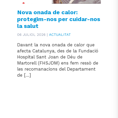
Nova onada de calor:
protegim-nos per cuidar-nos
la salut
06 JULIOL 2026 |
ACTUALITAT
Davant la nova onada de calor que
afecta Catalunya, des de la Fundació
Hospital Sant Joan de Déu de
Martorell (FHSJDM) ens fem ressò de
les recomanacions del Departament
de […]