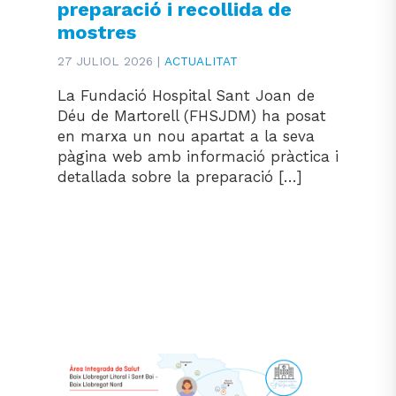
preparació i recollida de
mostres
27 JULIOL 2026 |
ACTUALITAT
La Fundació Hospital Sant Joan de
Déu de Martorell (FHSJDM) ha posat
en marxa un nou apartat a la seva
pàgina web amb informació pràctica i
detallada sobre la preparació […]