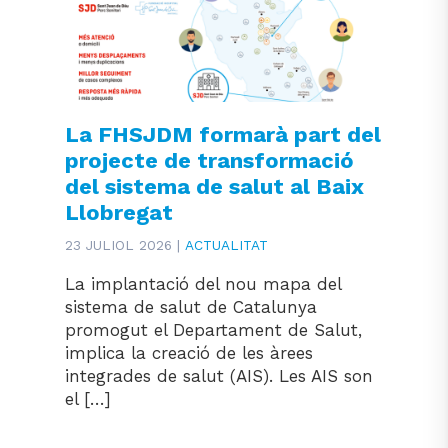
La FHSJDM formarà part del
projecte de transformació
del sistema de salut al Baix
Llobregat
23 JULIOL 2026 |
ACTUALITAT
La implantació del nou mapa del
sistema de salut de Catalunya
promogut el Departament de Salut,
implica la creació de les àrees
integrades de salut (AIS). Les AIS son
el […]