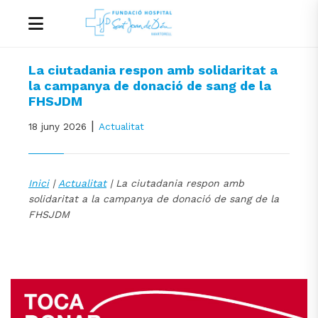
La ciutadania respon amb solidaritat a
la campanya de donació de sang de la
FHSJDM
|
18 juny 2026
Actualitat
Inici
|
Actualitat
| La ciutadania respon amb
solidaritat a la campanya de donació de sang de la
FHSJDM