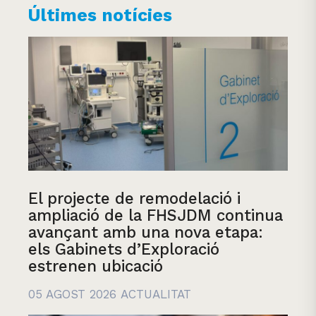
Últimes notícies
El projecte de remodelació i
ampliació de la FHSJDM continua
avançant amb una nova etapa:
els Gabinets d’Exploració
estrenen ubicació
05 AGOST 2026
ACTUALITAT