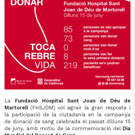
La
Fundació Hospital Sant Joan de Déu de
Martorell
(FHSJDM) vol agrair la gran resposta i
la participació de la ciutadania en la campanya
de donació de sang celebrada el passat dilluns 15
de juny, amb motiu de la commemoració del
Dia