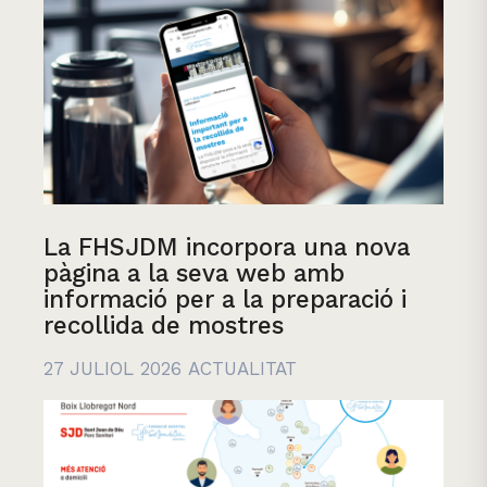
La FHSJDM incorpora una nova
pàgina a la seva web amb
informació per a la preparació i
recollida de mostres
27 JULIOL 2026
ACTUALITAT