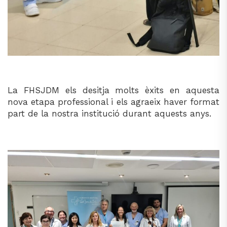
La FHSJDM els desitja molts èxits en aquesta
nova etapa professional i els agraeix haver format
part de la nostra institució durant aquests anys.