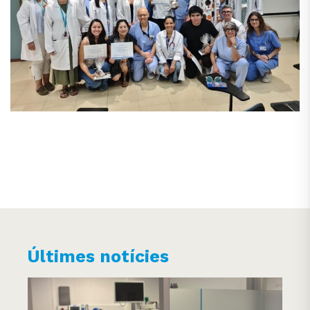
Últimes notícies