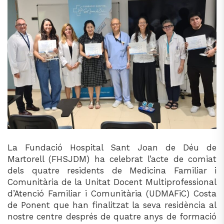
La Fundació Hospital Sant Joan de Déu de
Martorell (FHSJDM) ha celebrat l’acte de comiat
dels quatre residents de Medicina Familiar i
Comunitària de la Unitat Docent Multiprofessional
d’Atenció Familiar i Comunitària (UDMAFiC) Costa
de Ponent que han finalitzat la seva residència al
nostre centre després de quatre anys de formació