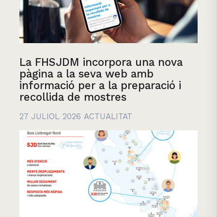
La FHSJDM incorpora una nova
pàgina a la seva web amb
informació per a la preparació i
recollida de mostres
27 JULIOL 2026
ACTUALITAT