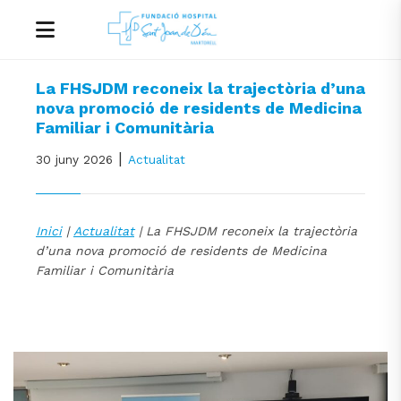
La FHSJDM reconeix la trajectòria d’una
nova promoció de residents de Medicina
Familiar i Comunitària
|
30 juny 2026
Actualitat
Inici
|
Actualitat
| La FHSJDM reconeix la trajectòria
d’una nova promoció de residents de Medicina
Familiar i Comunitària