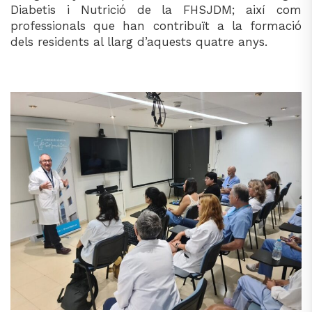
Diabetis i Nutrició de la FHSJDM; així com
professionals que han contribuït a la formació
dels residents al llarg d’aquests quatre anys.