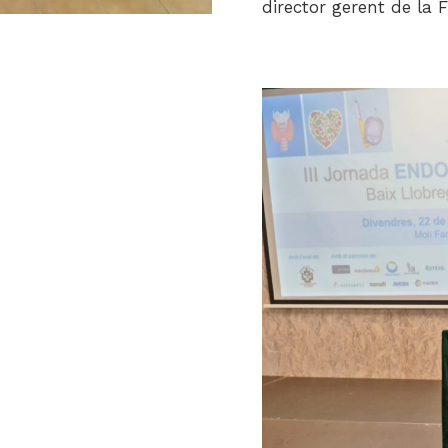
director gerent de la