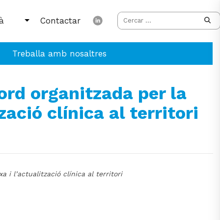
Contactar
Treballa amb nosaltres
ord organitzada per la
ació clínica al territori
i l’actualització clínica al territori