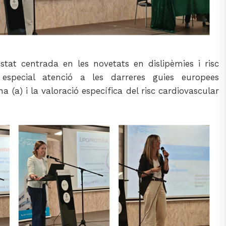
tat centrada en les novetats en dislipèmies i risc
 especial atenció a les darreres guies europees
a (a) i la valoració específica del risc cardiovascular