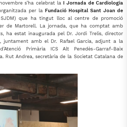
 novembre s’ha celebrat la
I Jornada de Cardiologia
rganitzada per la
Fundació Hospital Sant Joan de
SJDM) que ha tingut lloc al centre de promoció
er de Martorell. La jornada, que ha comptat amb
, ha estat inaugurada pel Dr. Jordi Trelis, director
 juntament amb el Dr. Rafael Garcia, adjunt a la
 d’Atenció Primària ICS Alt Penedès-Garraf-Baix
a. Rut Andrea, secretària de la Societat Catalana de