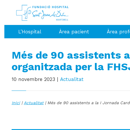
L’Hospital
Àrea pacient
Àrea prof
Més de 90 assistents a
organitzada per la FH
10 novembre 2023
|
Actualitat
Inici
|
Actualitat
| Més de 90 assistents a la I Jornada Card