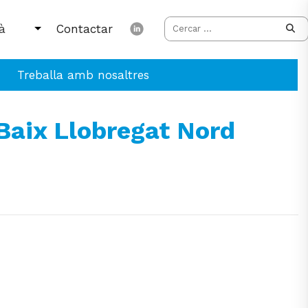
Contactar
Treballa amb nosaltres
 Baix Llobregat Nord