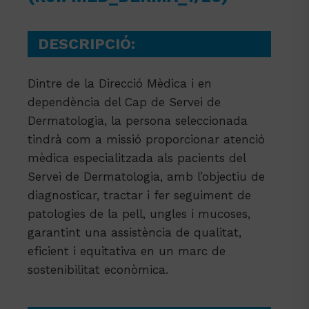
DESCRIPCIÓ:
Dintre de la Direcció Mèdica i en
dependència del Cap de Servei de
Dermatologia, la persona seleccionada
tindrà com a missió proporcionar atenció
mèdica especialitzada als pacients del
Servei de Dermatologia, amb l’objectiu de
diagnosticar, tractar i fer seguiment de
patologies de la pell, ungles i mucoses,
garantint una assistència de qualitat,
eficient i equitativa en un marc de
sostenibilitat econòmica.