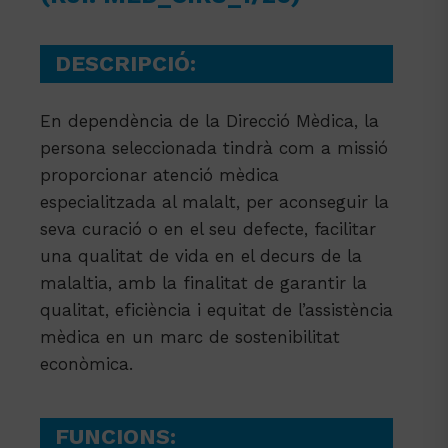
DESCRIPCIÓ:
En dependència de la Direcció Mèdica, la
persona seleccionada tindrà com a missió
proporcionar atenció mèdica
especialitzada al malalt, per aconseguir la
seva curació o en el seu defecte, facilitar
una qualitat de vida en el decurs de la
malaltia, amb la finalitat de garantir la
qualitat, eficiència i equitat de l’assistència
mèdica en un marc de sostenibilitat
econòmica.
FUNCIONS: