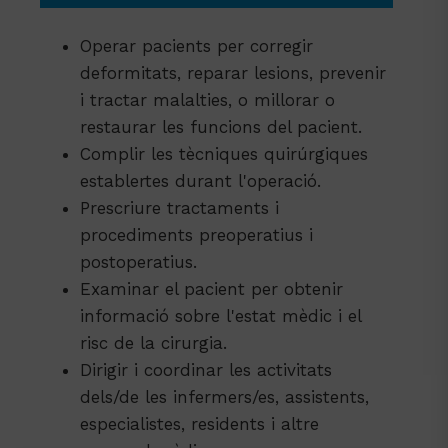
Operar pacients per corregir
deformitats, reparar lesions, prevenir
i tractar malalties, o millorar o
restaurar les funcions del pacient.
Complir les tècniques quirúrgiques
establertes durant l'operació.
Prescriure tractaments i
procediments preoperatius i
postoperatius.
Examinar el pacient per obtenir
informació sobre l'estat mèdic i el
risc de la cirurgia.
Dirigir i coordinar les activitats
dels/de les infermers/es, assistents,
especialistes, residents i altre