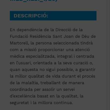
DESCRIPCIÓ:
En dependència de la Direcció de la
Fundació Residència Sant Joan de Déu de
Martorell, la persona seleccionada tindrà
com a missió proporcionar una atenció
mèdica especialitzada, integral i centrada
en l’usuari, orientada a la seva curació o,
quan aquesta no sigui possible, a garantir
la millor qualitat de vida durant el procés
de la malaltia, treballant de manera
coordinada per assolir un servei
d’excel·lència basat en la qualitat, la
seguretat i la millora contínua.