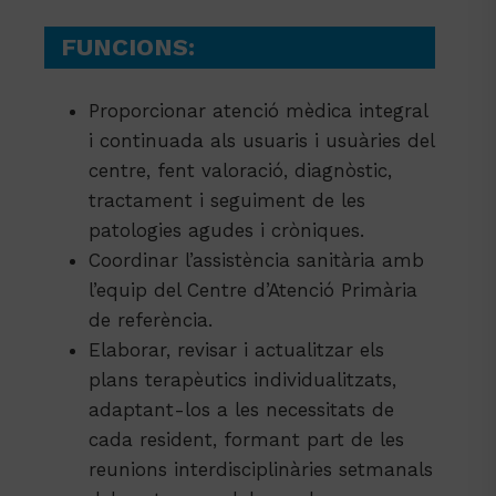
FUNCIONS:
Proporcionar atenció mèdica integral
i continuada als usuaris i usuàries del
centre, fent valoració, diagnòstic,
tractament i seguiment de les
patologies agudes i cròniques.
Coordinar l’assistència sanitària amb
l’equip del Centre d’Atenció Primària
de referència.
Elaborar, revisar i actualitzar els
plans terapèutics individualitzats,
adaptant-los a les necessitats de
cada resident, formant part de les
reunions interdisciplinàries setmanals