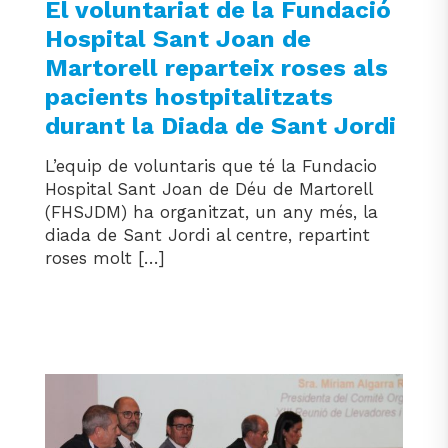
El voluntariat de la Fundació
Hospital Sant Joan de
Martorell reparteix roses als
pacients hostpitalitzats
durant la Diada de Sant Jordi
L’equip de voluntaris que té la Fundacio
Hospital Sant Joan de Déu de Martorell
(FHSJDM) ha organitzat, un any més, la
diada de Sant Jordi al centre, repartint
roses molt […]