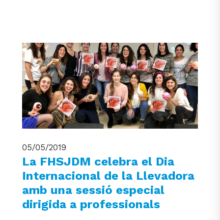
05/05/2019
La FHSJDM celebra el Dia
Internacional de la Llevadora
amb una sessió especial
dirigida a professionals