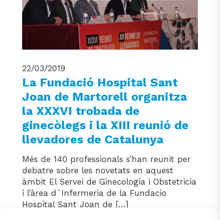
22/03/2019
La Fundació Hospital Sant
Joan de Martorell organitza
la XXXVI trobada de
ginecòlegs i la XIII reunió de
llevadores de Catalunya
Més de 140 professionals s’han reunit per
debatre sobre les novetats en aquest
àmbit El Servei de Ginecologia i Obstetricia
i l’àrea d´Infermeria de la Fundacio
Hospital Sant Joan de […]