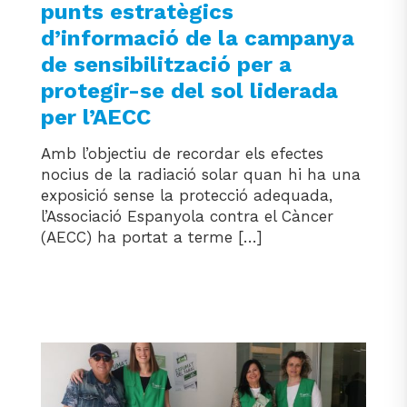
punts estratègics
d’informació de la campanya
de sensibilització per a
protegir-se del sol liderada
per l’AECC
Amb l’objectiu de recordar els efectes
nocius de la radiació solar quan hi ha una
exposició sense la protecció adequada,
l’Associació Espanyola contra el Càncer
(AECC) ha portat a terme […]