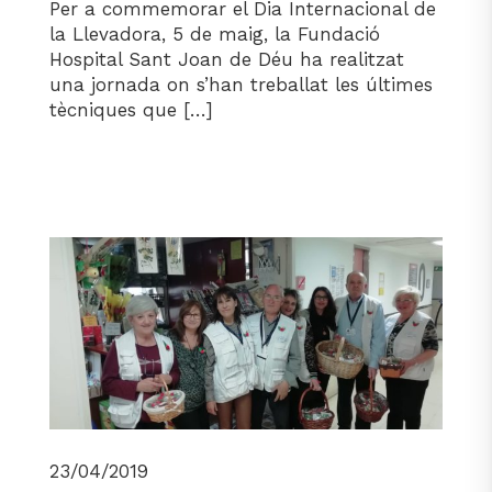
Per a commemorar el Dia Internacional de
la Llevadora, 5 de maig, la Fundació
Hospital Sant Joan de Déu ha realitzat
una jornada on s’han treballat les últimes
tècniques que […]
23/04/2019