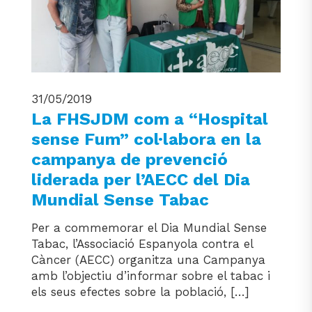
31/05/2019
La FHSJDM com a “Hospital
sense Fum” col·labora en la
campanya de prevenció
liderada per l’AECC del Dia
Mundial Sense Tabac
Per a commemorar el Dia Mundial Sense
Tabac, l’Associació Espanyola contra el
Càncer (AECC) organitza una Campanya
amb l’objectiu d’informar sobre el tabac i
els seus efectes sobre la població, […]