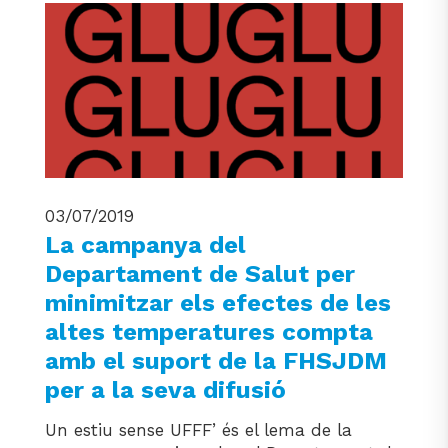
03/07/2019
La campanya del
Departament de Salut per
minimitzar els efectes de les
altes temperatures compta
amb el suport de la FHSJDM
per a la seva difusió
Un estiu sense UFFF’ és el lema de la