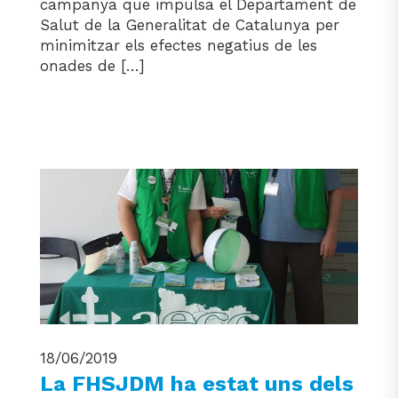
campanya que impulsa el Departament de
Salut de la Generalitat de Catalunya per
minimitzar els efectes negatius de les
onades de […]
18/06/2019
La FHSJDM ha estat uns dels